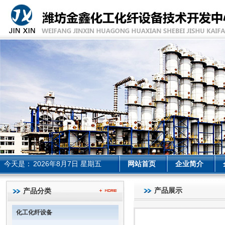
今天是：
2026年8月7日 星期五
网站首页
企业简介
产品展示
产品分类
化工化纤设备