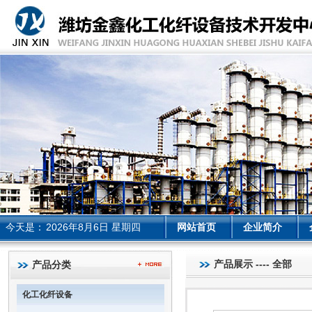
今天是：
2026年8月6日 星期四
网站首页
企业简介
产品展示 ---- 全部
产品分类
化工化纤设备