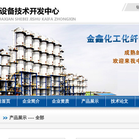
站首页
企业简介
企业资质
产品展示
技术论文
产品展示 ---- 全部