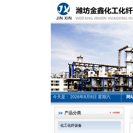
今天是：
2026年8月8日 星期六
网
产品分类
化工化纤设备