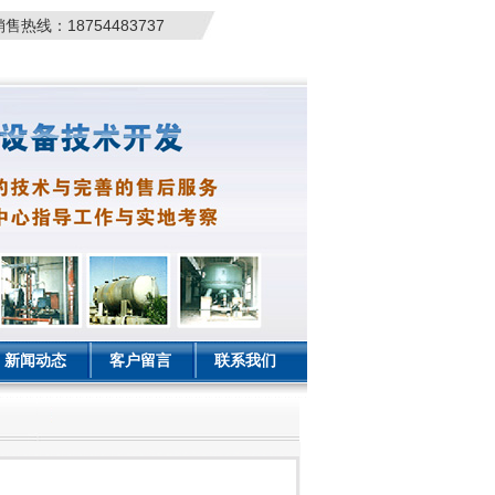
销售热线：18754483737
新闻动态
客户留言
联系我们